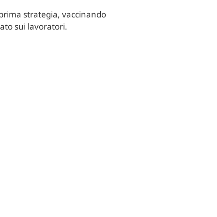
 prima strategia, vaccinando
ato sui lavoratori.