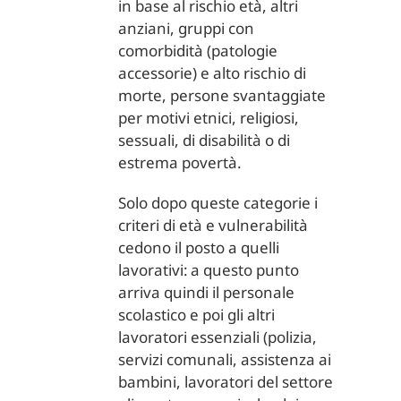
in base al rischio età, altri
anziani, gruppi con
comorbidità (patologie
accessorie) e alto rischio di
morte, persone svantaggiate
per motivi etnici, religiosi,
sessuali, di disabilità o di
estrema povertà.
Solo dopo queste categorie i
criteri di età e vulnerabilità
cedono il posto a quelli
lavorativi: a questo punto
arriva quindi il personale
scolastico e poi gli altri
lavoratori essenziali (polizia,
servizi comunali, assistenza ai
bambini, lavoratori del settore