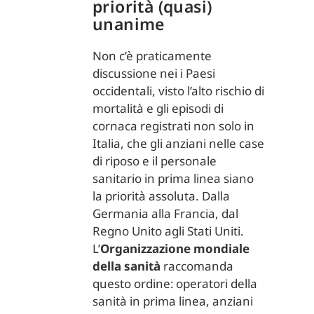
priorità (quasi)
unanime
Non c’è praticamente
discussione nei i Paesi
occidentali, visto l’alto rischio di
mortalità e gli episodi di
cornaca registrati non solo in
Italia, che gli anziani nelle case
di riposo e il personale
sanitario in prima linea siano
la priorità assoluta. Dalla
Germania alla Francia, dal
Regno Unito agli Stati Uniti.
L’
Organizzazione mondiale
della sanità
raccomanda
questo ordine: operatori della
sanità in prima linea, anziani