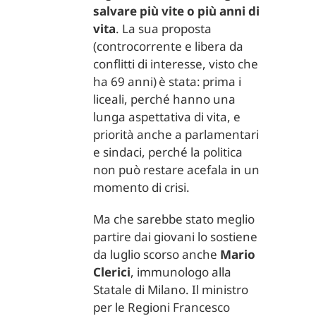
salvare più vite o più anni di
vita
. La sua proposta
(controcorrente e libera da
conflitti di interesse, visto che
ha 69 anni) è stata: prima i
liceali, perché hanno una
lunga aspettativa di vita, e
priorità anche a parlamentari
e sindaci, perché la politica
non può restare acefala in un
momento di crisi.
Ma che sarebbe stato meglio
partire dai giovani lo sostiene
da luglio scorso anche
Mario
Clerici
, immunologo alla
Statale di Milano. Il ministro
per le Regioni Francesco