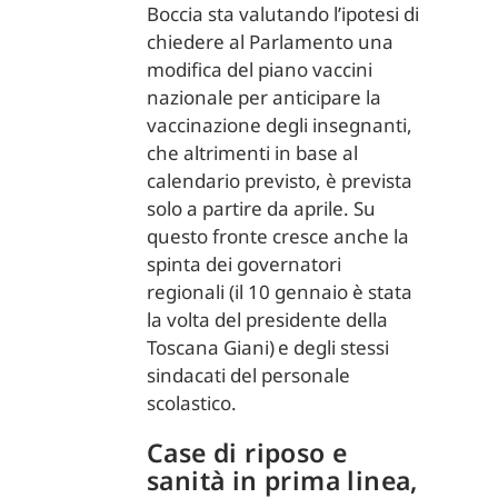
Boccia sta valutando l’ipotesi di
chiedere al Parlamento una
modifica del piano vaccini
nazionale per anticipare la
vaccinazione degli insegnanti,
che altrimenti in base al
calendario previsto, è prevista
solo a partire da aprile. Su
questo fronte cresce anche la
spinta dei governatori
regionali (il 10 gennaio è stata
la volta del presidente della
Toscana Giani) e degli stessi
sindacati del personale
scolastico.
Case di riposo e
sanità in prima linea,