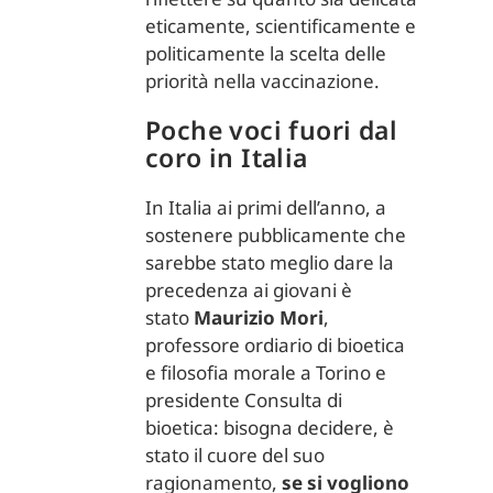
eticamente, scientificamente e
politicamente la scelta delle
priorità nella vaccinazione.
Poche voci fuori dal
coro in Italia
In Italia ai primi dell’anno, a
sostenere pubblicamente che
sarebbe stato meglio dare la
precedenza ai giovani è
stato
Maurizio Mori
,
professore ordiario di bioetica
e filosofia morale a Torino e
presidente Consulta di
bioetica: bisogna decidere, è
stato il cuore del suo
ragionamento,
se si vogliono