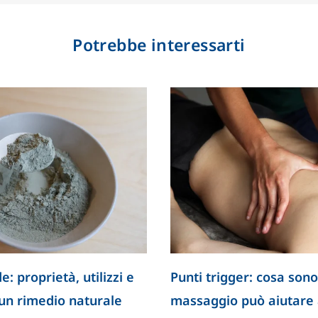
Potrebbe interessarti
e: proprietà, utilizzi e
Punti trigger: cosa sono
 un rimedio naturale
massaggio può aiutare a