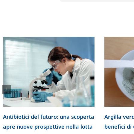
Antibiotici del futuro: una scoperta
Argilla verd
apre nuove prospettive nella lotta
benefici di