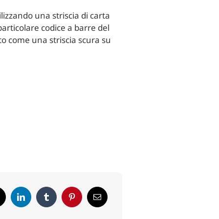
lizzando una striscia di carta
rticolare codice a barre del
to come una striscia scura su