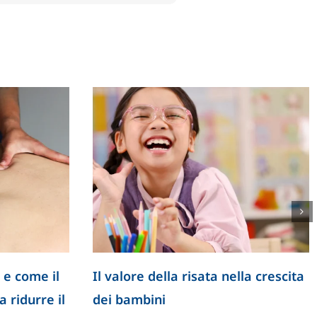
 e come il
Il valore della risata nella crescita
 ridurre il
dei bambini