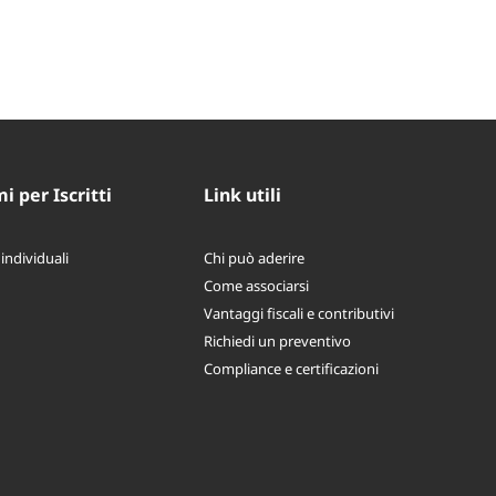
 per Iscritti
Link utili
 individuali
Chi può aderire
Come associarsi
Vantaggi fiscali e contributivi
Richiedi un preventivo
Compliance e certificazioni