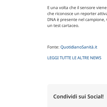
E una volta che il sensore viene
che riconosce un reporter atti
DNA è presente nel campione, C
un test cartaceo.
Fonte:
QuotidianoSanità.it
LEGGI TUTTE LE ALTRE NEWS
Condividi sui Social!