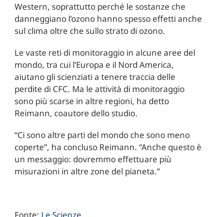
Western, soprattutto perché le sostanze che
danneggiano l’ozono hanno spesso effetti anche
sul clima oltre che sullo strato di ozono.
Le vaste reti di monitoraggio in alcune aree del
mondo, tra cui l’Europa e il Nord America,
aiutano gli scienziati a tenere traccia delle
perdite di CFC. Ma le attività di monitoraggio
sono più scarse in altre regioni, ha detto
Reimann, coautore dello studio.
“Ci sono altre parti del mondo che sono meno
coperte”, ha concluso Reimann. “Anche questo è
un messaggio: dovremmo effettuare più
misurazioni in altre zone del pianeta.”
Fonte:
Le Scienze