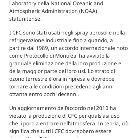
Laboratory della National Oceanic and
Atmospheric Administration (NOAA)
statunitense.
I CFC sono stati usati negli spray aerosol e nella
refrigerazione industriale fino a quando, a
partire dal 1989, un accordo internazionale noto
come Protocollo di Montreal ha avviato la
graduale eliminazione della loro produzione e
della maggior parte dei loro usi. Lo strato di
ozono terrestre è ora in ripresa e dovrebbe
tornare alle condizioni precedenti agli anni
ottanta entro pochi decenni.
Un aggiornamento dell’accordo nel 2010 ha
vietato la produzione di CFC per qualsiasi uso
che li porti a entrare nell’atmosfera. In teoria, ciò
significa che tutti i CFC dovrebbero essere