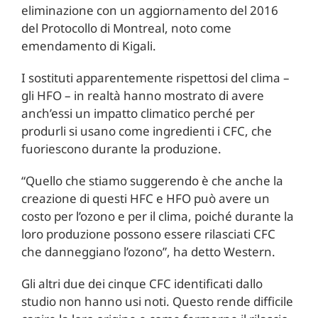
eliminazione con un aggiornamento del 2016
del Protocollo di Montreal, noto come
emendamento di Kigali.
I sostituti apparentemente rispettosi del clima –
gli HFO – in realtà hanno mostrato di avere
anch’essi un impatto climatico perché per
produrli si usano come ingredienti i CFC, che
fuoriescono durante la produzione.
“Quello che stiamo suggerendo è che anche la
creazione di questi HFC e HFO può avere un
costo per l’ozono e per il clima, poiché durante la
loro produzione possono essere rilasciati CFC
che danneggiano l’ozono”, ha detto Western.
Gli altri due dei cinque CFC identificati dallo
studio non hanno usi noti. Questo rende difficile