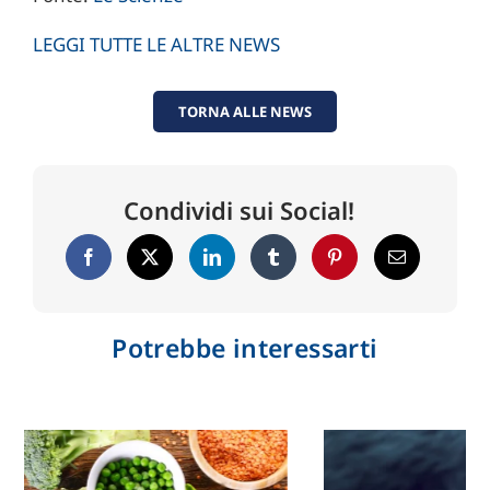
LEGGI TUTTE LE ALTRE NEWS
TORNA ALLE NEWS
Condividi sui Social!
Potrebbe interessarti