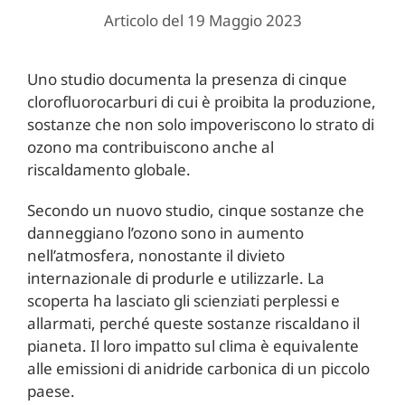
Articolo del 19 Maggio 2023
Uno studio documenta la presenza di cinque
clorofluorocarburi di cui è proibita la produzione,
sostanze che non solo impoveriscono lo strato di
ozono ma contribuiscono anche al
riscaldamento globale.
Secondo un nuovo studio, cinque sostanze che
danneggiano l’ozono sono in aumento
nell’atmosfera, nonostante il divieto
internazionale di produrle e utilizzarle. La
scoperta ha lasciato gli scienziati perplessi e
allarmati, perché queste sostanze riscaldano il
pianeta. Il loro impatto sul clima è equivalente
alle emissioni di anidride carbonica di un piccolo
paese.