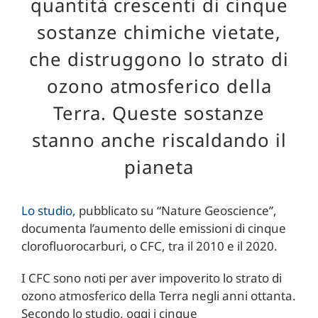
quantità crescenti di cinque
sostanze chimiche vietate,
che distruggono lo strato di
ozono atmosferico della
Terra. Queste sostanze
stanno anche riscaldando il
pianeta
Lo studio,
pubblicato su “Nature Geoscience”,
documenta l’aumento delle emissioni di cinque
clorofluorocarburi, o CFC, tra il 2010 e il 2020.
I CFC sono noti per aver impoverito lo strato di
ozono atmosferico della Terra negli anni ottanta.
Secondo lo studio, oggi i cinque