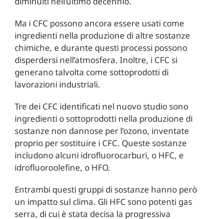
diminuiti nell’ultimo decennio.
Ma i CFC possono ancora essere usati come
ingredienti nella produzione di altre sostanze
chimiche, e durante questi processi possono
disperdersi nell’atmosfera. Inoltre, i CFC si
generano talvolta come sottoprodotti di
lavorazioni industriali.
Tre dei CFC identificati nel nuovo studio sono
ingredienti o sottoprodotti nella produzione di
sostanze non dannose per l’ozono, inventate
proprio per sostituire i CFC. Queste sostanze
includono alcuni idrofluorocarburi, o HFC, e
idrofluoroolefine, o HFO.
Entrambi questi gruppi di sostanze hanno però
un impatto sul clima. Gli HFC sono potenti gas
serra, di cui è stata decisa la progressiva