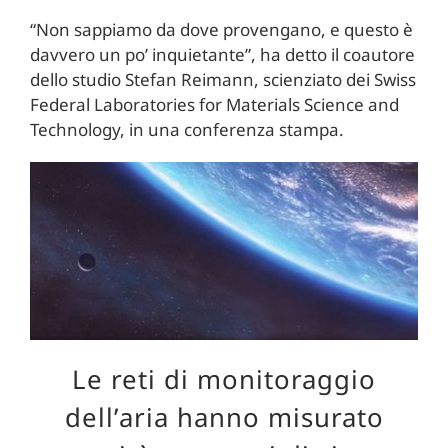
“Non sappiamo da dove provengano, e questo è
davvero un po’ inquietante”, ha detto il coautore
dello studio Stefan Reimann, scienziato dei Swiss
Federal Laboratories for Materials Science and
Technology, in una conferenza stampa.
Le reti di monitoraggio
dell’aria hanno misurato