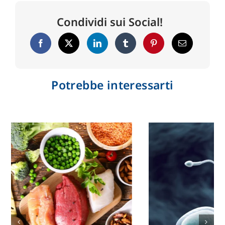
Condividi sui Social!
Potrebbe interessarti