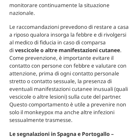
monitorare continuamente la situazione
nazionale.
Le raccomandazioni prevedono di restare a casa
a riposo qualora insorga la febbre e di rivolgersi
al medico di fiducia in caso di comparsa
di
vescicole o altre manifestazioni cutanee
.
Come prevenzione, è importante evitare il
contatto con persone con febbre e valutare con
attenzione, prima di ogni contatto personale
stretto o contatto sessuale, la presenza di
eventuali manifestazioni cutanee inusuali (quali
vescicole o altre lesioni) sulla cute del partner.
Questo comportamento è utile a prevenire non
solo il monkeypox ma anche altre infezioni
sessualmente trasmesse.
Le segnalazioni in Spagna e Portogallo –