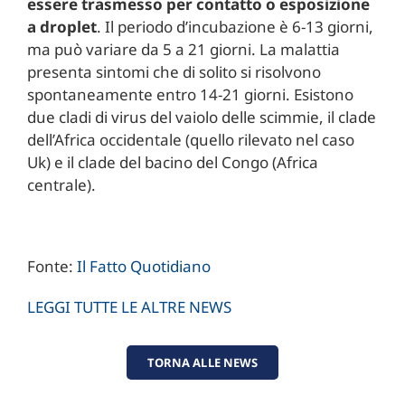
essere trasmesso per contatto o esposizione
a droplet
. Il periodo d’incubazione è 6-13 giorni,
ma può variare da 5 a 21 giorni. La malattia
presenta sintomi che di solito si risolvono
spontaneamente entro 14-21 giorni. Esistono
due cladi di virus del vaiolo delle scimmie, il clade
dell’Africa occidentale (quello rilevato nel caso
Uk) e il clade del bacino del Congo (Africa
centrale).
Fonte:
Il Fatto Quotidiano
LEGGI TUTTE LE ALTRE NEWS
TORNA ALLE NEWS