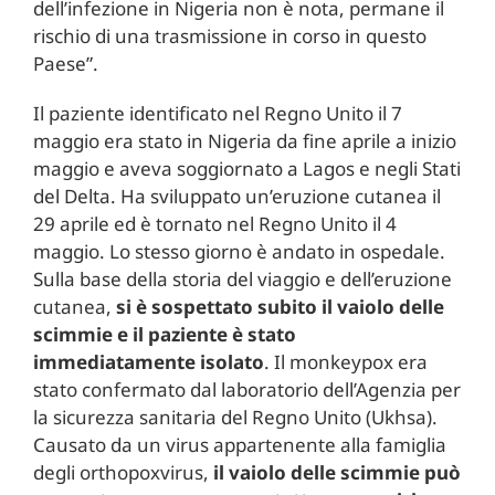
dell’infezione in Nigeria non è nota, permane il
rischio di una trasmissione in corso in questo
Paese”.
Il paziente identificato nel Regno Unito il 7
maggio era stato in Nigeria da fine aprile a inizio
maggio e aveva soggiornato a Lagos e negli Stati
del Delta. Ha sviluppato un’eruzione cutanea il
29 aprile ed è tornato nel Regno Unito il 4
maggio. Lo stesso giorno è andato in ospedale.
Sulla base della storia del viaggio e dell’eruzione
cutanea,
si è sospettato subito il vaiolo delle
scimmie e il paziente è stato
immediatamente isolato
. Il monkeypox era
stato confermato dal laboratorio dell’Agenzia per
la sicurezza sanitaria del Regno Unito (Ukhsa).
Causato da un virus appartenente alla famiglia
degli orthopoxvirus,
il vaiolo delle scimmie può