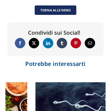
TORNA ALLE NEWS
Condividi sui Social!
Potrebbe interessarti