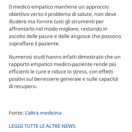
Il medico empatico mantiene un approccio
obiettivo verso il problema di salute, non deve
illudere ma fornire tutti gli strumenti per
affrontarlo nel modo migliore, restando in
ascolto delle paure e delle angosce che possono
sopraffare il paziente.
Numerosi studi hanno infatti dimostrato che un
rapporto empatico medico-paziente rende più
efficienti le cure e riduce lo stress, con effetti
positivi sul benessere generale e sulle capacità
di recupero.
Fonte:
L’altra medicina
LEGGI TUTTE LE ALTRE NEWS