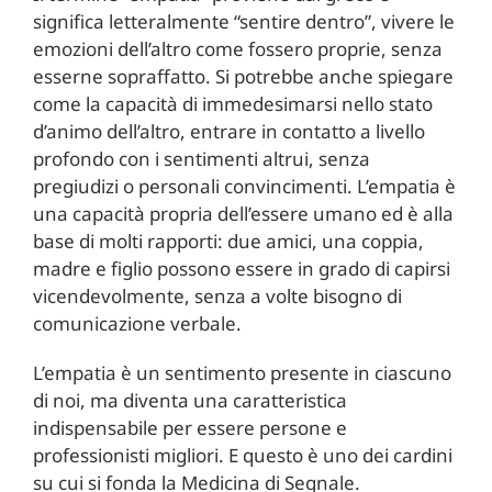
significa letteralmente “sentire dentro”, vivere le
emozioni dell’altro come fossero proprie, senza
esserne sopraffatto. Si potrebbe anche spiegare
come la capacità di immedesimarsi nello stato
d’animo dell’altro, entrare in contatto a livello
profondo con i sentimenti altrui, senza
pregiudizi o personali convincimenti. L’empatia è
una capacità propria dell’essere umano ed è alla
base di molti rapporti: due amici, una coppia,
madre e figlio possono essere in grado di capirsi
vicendevolmente, senza a volte bisogno di
comunicazione verbale.
L’empatia è un sentimento presente in ciascuno
di noi, ma diventa una caratteristica
indispensabile per essere persone e
professionisti migliori. E questo è uno dei cardini
su cui si fonda la Medicina di Segnale.