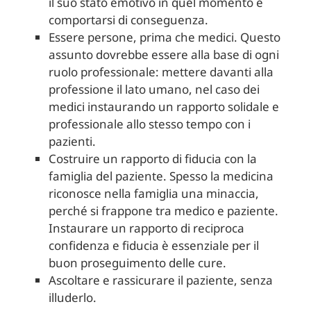
il suo stato emotivo in quel momento e
comportarsi di conseguenza.
Essere persone, prima che medici. Questo
assunto dovrebbe essere alla base di ogni
ruolo professionale: mettere davanti alla
professione il lato umano, nel caso dei
medici instaurando un rapporto solidale e
professionale allo stesso tempo con i
pazienti.
Costruire un rapporto di fiducia con la
famiglia del paziente. Spesso la medicina
riconosce nella famiglia una minaccia,
perché si frappone tra medico e paziente.
Instaurare un rapporto di reciproca
confidenza e fiducia è essenziale per il
buon proseguimento delle cure.
Ascoltare e rassicurare il paziente, senza
illuderlo.