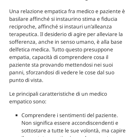
Una relazione empatica fra medico e paziente è
basilare affinché si instaurino stima e fiducia
reciproche, affinché si instauri un’alleanza
terapeutica. Il desiderio di agire per alleviare la
sofferenza, anche in senso umano, è alla base
dell’etica medica. Tutto questo presuppone
empatia, capacità di comprendere cosa il
paziente sta provando mettendosi nei suoi
panni, sforzandosi di vedere le cose dal suo
punto di vista.
Le principali caratteristiche di un medico
empatico sono:
Comprendere i sentimenti del paziente.
Non significa essere accondiscendenti e
sottostare a tutte le sue volontà, ma capire