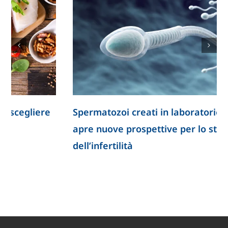
Spermatozoi creati in laboratorio: la ricerca
apre nuove prospettive per lo studio
dell’infertilità