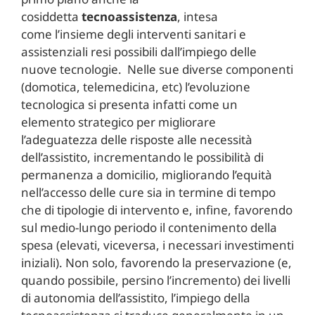
cosiddetta
tecnoassistenza
, intesa
come l’insieme degli interventi sanitari e
assistenziali resi possibili dall’impiego delle
nuove tecnologie. Nelle sue diverse componenti
(domotica, telemedicina, etc) l’evoluzione
tecnologica si presenta infatti come un
elemento strategico per migliorare
l’adeguatezza delle risposte alle necessità
dell’assistito, incrementando le possibilità di
permanenza a domicilio, migliorando l’equità
nell’accesso delle cure sia in termine di tempo
che di tipologie di intervento e, infine, favorendo
sul medio-lungo periodo il contenimento della
spesa (elevati, viceversa, i necessari investimenti
iniziali). Non solo, favorendo la preservazione (e,
quando possibile, persino l’incremento) dei livelli
di autonomia dell’assistito, l’impiego della