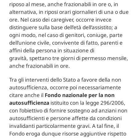
riposo al mese, anche frazionabili in ore o, in
alternativa, in riposi orari giornalieri di una o due
ore. Nel caso dei caregiver, occorre invece
distinguere sulla base dell’età dell’assistito; a
ogni modo, nel caso di genitori, coniuge, parte
dell’unione civile, convivente di fatto, parenti e
affini della persona in situazione di
gravità, spettano tre giorni di permesso mensile,
anche frazionabili in ore.
Tra gli interventi dello Stato a favore della non
autosufficienza, occorre poi necessariamente
citare anche il
Fondo nazionale per la non
autosufficienza
istituito con la legge 296/2006,
con l’obiettivo di fornire sostegno ad anziani non
autosufficienti e persone affette da condizioni
invalidanti particolarmente gravi. A tal fine, il
Fondo eroga dunque risorse aggiuntive rispetto