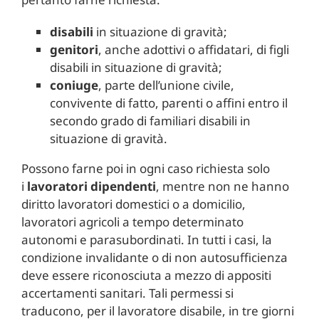
disabili
in situazione di gravità;
genitori
, anche adottivi o affidatari, di figli
disabili in situazione di gravità;
coniuge
, parte dell’unione civile,
convivente di fatto, parenti o affini entro il
secondo grado di familiari disabili in
situazione di gravità.
Possono farne poi in ogni caso richiesta solo
i
lavoratori dipendenti
, mentre non ne hanno
diritto lavoratori domestici o a domicilio,
lavoratori agricoli a tempo determinato
autonomi e parasubordinati. In tutti i casi, la
condizione invalidante o di non autosufficienza
deve essere riconosciuta a mezzo di appositi
accertamenti sanitari. Tali permessi si
traducono, per il lavoratore disabile, in tre giorni