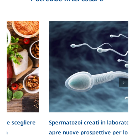
Spermatozoi creati in laboratorio: la ricerca
apre nuove prospettive per lo studio