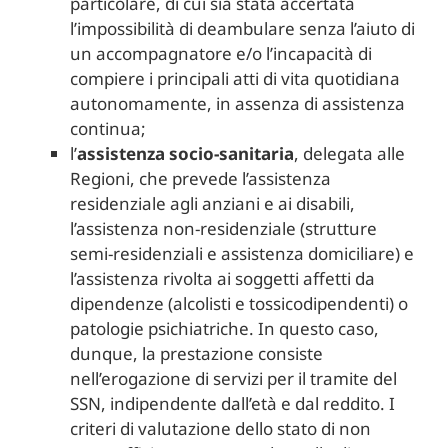
particolare, di cui sia stata accertata
l’impossibilità di deambulare senza l’aiuto di
un accompagnatore e/o l’incapacità di
compiere i principali atti di vita quotidiana
autonomamente, in assenza di assistenza
continua;
l’
assistenza socio-sanitaria
, delegata alle
Regioni, che prevede l’assistenza
residenziale agli anziani e ai disabili,
l’assistenza non-residenziale (strutture
semi-residenziali e assistenza domiciliare) e
l’assistenza rivolta ai soggetti affetti da
dipendenze (alcolisti e tossicodipendenti) o
patologie psichiatriche. In questo caso,
dunque, la prestazione consiste
nell’erogazione di servizi per il tramite del
SSN, indipendente dall’età e dal reddito. I
criteri di valutazione dello stato di non