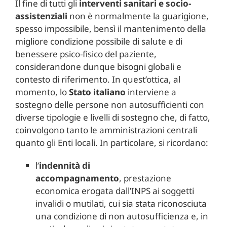
Il fine di tutti gli
interventi sanitari e socio-
assistenziali
non è normalmente la guarigione,
spesso impossibile, bensì il mantenimento della
migliore condizione possibile di salute e di
benessere psico-fisico del paziente,
considerandone dunque bisogni globali e
contesto di riferimento. In quest’ottica, al
momento, lo
Stato italiano
interviene a
sostegno delle persone non autosufficienti con
diverse tipologie e livelli di sostegno che, di fatto,
coinvolgono tanto le amministrazioni centrali
quanto gli Enti locali. In particolare, si ricordano:
l’
indennità di
accompagnamento
, prestazione
economica erogata dall’INPS ai soggetti
invalidi o mutilati, cui sia stata riconosciuta
una condizione di non autosufficienza e, in