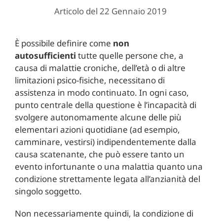
Articolo del 22 Gennaio 2019
È possibile definire come
non
autosufficienti
tutte quelle persone che, a
causa di malattie croniche, dell’età o di altre
limitazioni psico-fisiche, necessitano di
assistenza in modo continuato. In ogni caso,
punto centrale della questione è l’incapacità di
svolgere autonomamente alcune delle più
elementari azioni quotidiane (ad esempio,
camminare, vestirsi) indipendentemente dalla
causa scatenante, che può essere tanto un
evento infortunante o una malattia quanto una
condizione strettamente legata all’anzianità del
singolo soggetto.
Non necessariamente quindi, la condizione di