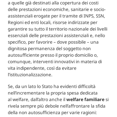
a quelle già destinati alla copertura dei costi
delle prestazioni economiche, sanitarie e socio-
assistenziali erogate per il tramite di INPS, SSN,
Regioni ed enti locali, risorse indirizzate per
garantire su tutto il territorio nazionale dei livelli
essenziali delle prestazioni assistenziali e, nello
specifico, per favorire – dove possibile – una
dignitosa permanenza del soggetto non
autosufficiente presso il proprio domicilio o,
comunque, interventi innovativi in materia di
vita indipendente, così da evitare
l’istituzionalizzazione.
Se, da un lato lo Stato ha evidenti difficoltà
nell’incrementare la propria spesa dedicata
al welfare, dall’altro anche il
welfare familiare
si
rivela sempre più debole nell’affrontare la sfida
della non autosufficienza per varie ragioni: