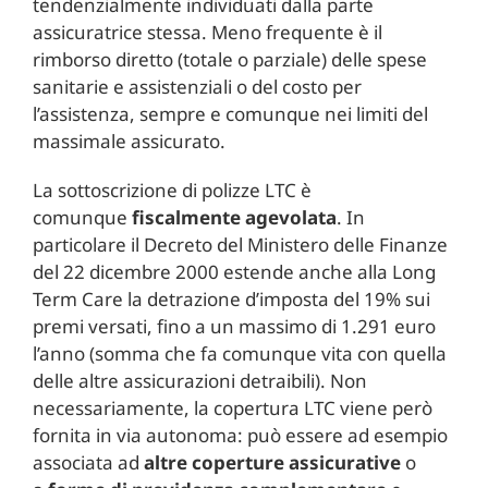
tendenzialmente individuati dalla parte
assicuratrice stessa. Meno frequente è il
rimborso diretto (totale o parziale) delle spese
sanitarie e assistenziali o del costo per
l’assistenza, sempre e comunque nei limiti del
massimale assicurato.
La sottoscrizione di polizze LTC è
comunque
fiscalmente agevolata
. In
particolare il Decreto del Ministero delle Finanze
del 22 dicembre 2000 estende anche alla Long
Term Care la detrazione d’imposta del 19% sui
premi versati, fino a un massimo di 1.291 euro
l’anno (somma che fa comunque vita con quella
delle altre assicurazioni detraibili). Non
necessariamente, la copertura LTC viene però
fornita in via autonoma: può essere ad esempio
associata ad
altre coperture assicurative
o