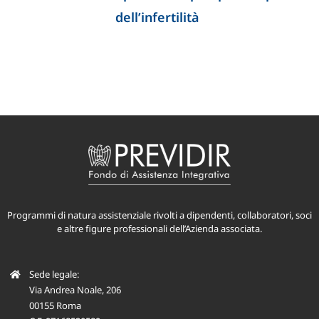
dell’infertilità
Programmi di natura assistenziale rivolti a dipendenti, collaboratori, soci
e altre figure professionali dell’Azienda associata.
Sede legale:
Via Andrea Noale, 206
00155 Roma