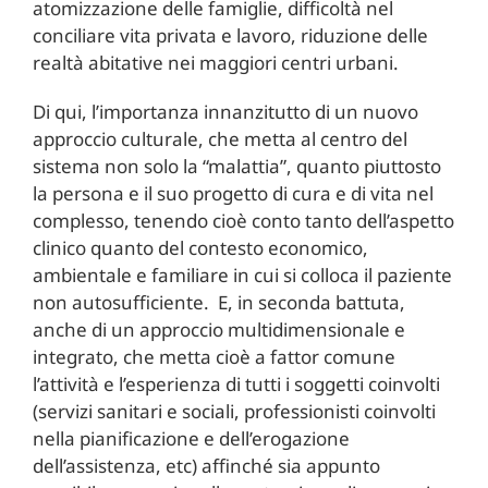
atomizzazione delle famiglie, difficoltà nel
conciliare vita privata e lavoro, riduzione delle
realtà abitative nei maggiori centri urbani.
Di qui, l’importanza innanzitutto di un nuovo
approccio culturale, che metta al centro del
sistema non solo la “malattia”, quanto piuttosto
la persona e il suo progetto di cura e di vita nel
complesso, tenendo cioè conto tanto dell’aspetto
clinico quanto del contesto economico,
ambientale e familiare in cui si colloca il paziente
non autosufficiente. E, in seconda battuta,
anche di un approccio multidimensionale e
integrato, che metta cioè a fattor comune
l’attività e l’esperienza di tutti i soggetti coinvolti
(servizi sanitari e sociali, professionisti coinvolti
nella pianificazione e dell’erogazione
dell’assistenza, etc) affinché sia appunto