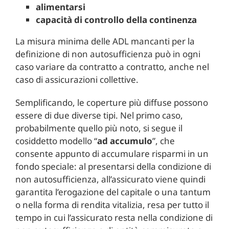
alimentarsi
capacità di controllo della continenza
La misura minima delle ADL mancanti per la
definizione di non autosufficienza può in ogni
caso variare da contratto a contratto, anche nel
caso di assicurazioni collettive.
Semplificando, le coperture più diffuse possono
essere di due diverse tipi. Nel primo caso,
probabilmente quello più noto, si segue il
cosiddetto modello “
ad accumulo
”, che
consente appunto di accumulare risparmi in un
fondo speciale: al presentarsi della condizione di
non autosufficienza, all’assicurato viene quindi
garantita l’erogazione del capitale o una tantum
o nella forma di rendita vitalizia, resa per tutto il
tempo in cui l’assicurato resta nella condizione di